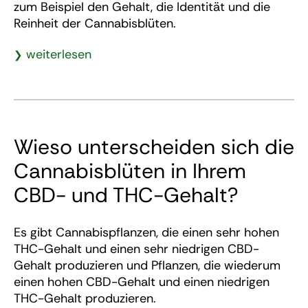
zum Beispiel den Gehalt, die Identität und die
Reinheit der Cannabisblüten.
weiterlesen
Wieso unterscheiden sich die
Cannabisblüten in Ihrem
CBD- und THC-Gehalt?
Es gibt Cannabispflanzen, die einen sehr hohen
THC-Gehalt und einen sehr niedrigen CBD-
Gehalt produzieren und Pflanzen, die wiederum
einen hohen CBD-Gehalt und einen niedrigen
THC-Gehalt produzieren.