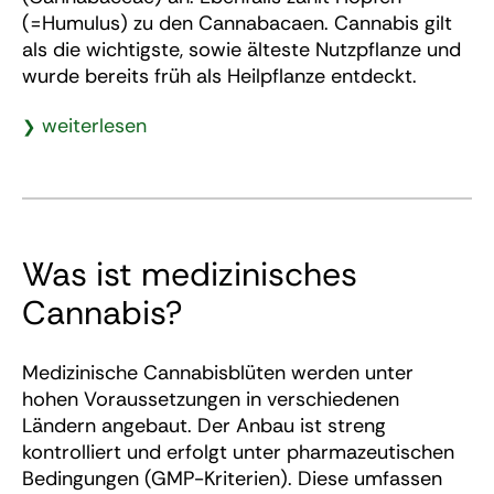
(=Humulus) zu den Cannabacaen. Cannabis gilt
als die wichtigste, sowie älteste Nutzpflanze und
wurde bereits früh als Heilpflanze entdeckt.
weiterlesen
Was ist medizinisches
Cannabis?
Medizinische Cannabisblüten werden unter
hohen Voraussetzungen in verschiedenen
Ländern angebaut. Der Anbau ist streng
kontrolliert und erfolgt unter pharmazeutischen
Bedingungen (GMP-Kriterien). Diese umfassen