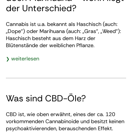
der Unterschied?
Cannabis ist u.a. bekannt als Haschisch (auch:
„Dope“) oder Marihuana (auch: „Gras“, „Weed“):
Haschisch besteht aus dem Harz der
Blütenstände der weiblichen Pflanze.
weiterlesen
Was sind CBD-Öle?
CBD ist, wie oben erwähnt, eines der ca. 120
vorkommenden Cannabinoide und besitzt keinen
psychoaktivierenden, berauschenden Effekt.