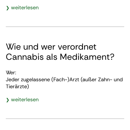
weiterlesen
Wie und wer verordnet
Cannabis als Medikament?
Wer:
Jeder zugelassene (Fach-)Arzt (außer Zahn- und
Tierärzte)
weiterlesen