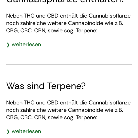
Neben THC und CBD enthält die Cannabispflanze
noch zahlreiche weitere Cannabinoide wie z.B.
CBG, CBC, CBN, sowie sog. Terpene:
weiterlesen
Was sind Terpene?
Neben THC und CBD enthält die Cannabispflanze
noch zahlreiche weitere Cannabinoide wie z.B.
CBG, CBC, CBN, sowie sog. Terpene:
weiterlesen