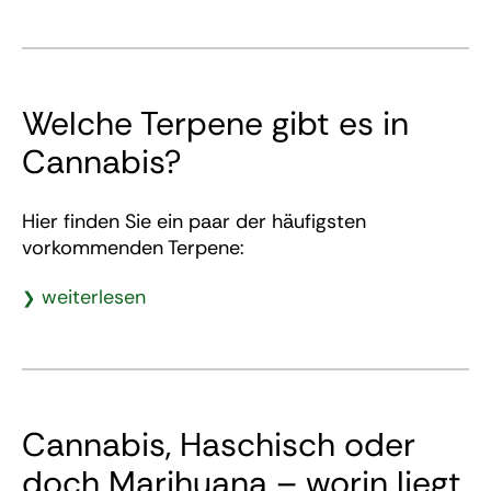
Welche Terpene gibt es in
Cannabis?
Hier finden Sie ein paar der häufigsten
vorkommenden Terpene:
weiterlesen
Cannabis, Haschisch oder
doch Marihuana – worin liegt