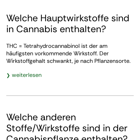
Welche Hauptwirkstoffe sind
in Cannabis enthalten?
THC = Tetrahydrocannabinol
ist der am
häufigsten vorkommende Wirkstoff. Der
Wirkstoffgehalt schwankt, je nach Pflanzensorte.
weiterlesen
Welche anderen
Stoffe/Wirkstoffe sind in der
Cannabispflanze enthalten?