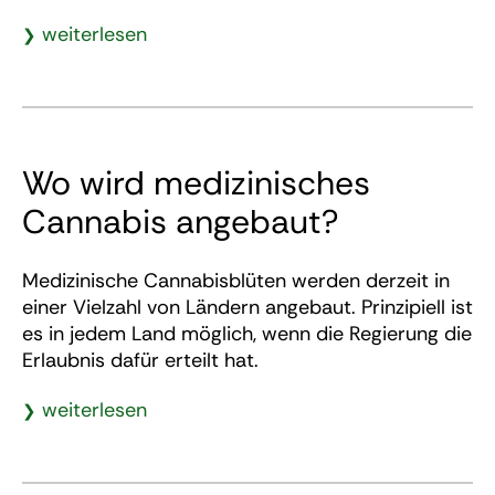
weiterlesen
Wo wird medizinisches
Cannabis angebaut?
Medizinische Cannabisblüten werden derzeit in
einer Vielzahl von Ländern angebaut. Prinzipiell ist
es in jedem Land möglich, wenn die Regierung die
Erlaubnis dafür erteilt hat.
weiterlesen