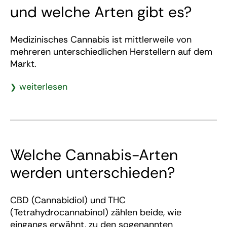
und welche Arten gibt es?
Medizinisches Cannabis ist mittlerweile von
mehreren unterschiedlichen Herstellern auf dem
Markt.
weiterlesen
Welche Cannabis-Arten
werden unterschieden?
CBD (Cannabidiol) und THC
(Tetrahydrocannabinol) zählen beide, wie
eingangs erwähnt, zu den sogenannten