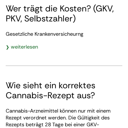
Wer trägt die Kosten? (GKV,
PKV, Selbstzahler)
Gesetzliche Krankenversicheurng
weiterlesen
Wie sieht ein korrektes
Cannabis-Rezept aus?
Cannabis-Arzneimittel können nur mit einem
Rezept verordnet werden. Die Gültigkeit des
Rezepts beträgt 28 Tage bei einer GKV-