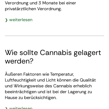
Verordnung und 3 Monate bei einer
privatärztlichen Verordnung.
weiterlesen
Wie sollte Cannabis gelagert
werden?
Äußeren Faktoren wie Temperatur,
Luftfeuchtigkeit und Licht können die Qualität
und Wirkungsweise des Cannabis erheblich
beeinträchtigen und ist bei der Lagerung zu
Hause zu berücksichtigen.
weiterlesen