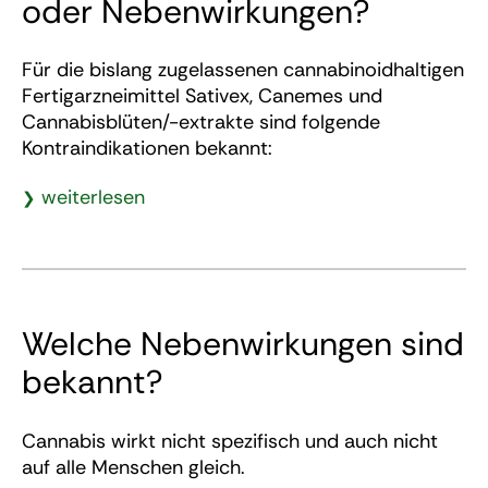
oder Nebenwirkungen?
Für die bislang zugelassenen cannabinoidhaltigen
Fertigarzneimittel Sativex, Canemes und
Cannabisblüten/-extrakte sind folgende
Kontraindikationen bekannt:
weiterlesen
Welche Nebenwirkungen sind
bekannt?
Cannabis wirkt nicht spezifisch und auch nicht
auf alle Menschen gleich.