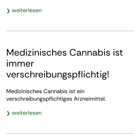
weiterlesen
Medizinisches Cannabis ist
immer
verschreibungspflichtig!
Medizinisches Cannabis ist ein
verschreibungspflichtiges Arzneimittel.
weiterlesen