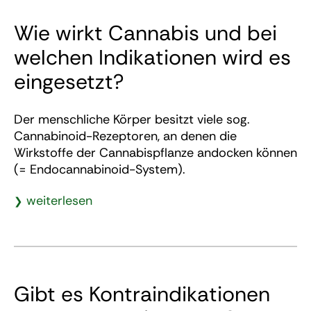
Wie wirkt Cannabis und bei
welchen Indikationen wird es
eingesetzt?
Der menschliche Körper besitzt viele sog.
Cannabinoid-Rezeptoren, an denen die
Wirkstoffe der Cannabispflanze andocken können
(= Endocannabinoid-System).
weiterlesen
Gibt es Kontraindikationen