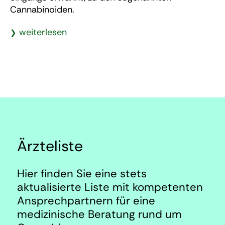
Cannabinoiden.
weiterlesen
Ärzteliste
Hier finden Sie eine stets
aktualisierte Liste mit kompetenten
Ansprechpartnern für eine
medizinische Beratung rund um