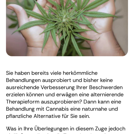
Sie haben bereits viele herkömmliche
Behandlungen ausprobiert und bisher keine
ausreichende Verbesserung Ihrer Beschwerden
erzielen können und erwägen eine alternierende
Therapieform auszuprobieren? Dann kann eine
Behandlung mit Cannabis eine naturnahe und
pflanzliche Alternative für Sie sein.
Was in Ihre Überlegungen in diesem Zuge jedoch