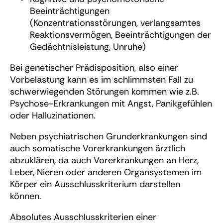
Beeinträchtigungen
(Konzentrationsstörungen, verlangsamtes
Reaktionsvermögen, Beeinträchtigungen der
Gedächtnisleistung, Unruhe)
Bei genetischer Prädisposition, also einer
Vorbelastung kann es im schlimmsten Fall zu
schwerwiegenden Störungen kommen wie z.B.
Psychose-Erkrankungen mit Angst, Panikgefühlen
oder Halluzinationen.
Neben psychiatrischen Grunderkrankungen sind
auch somatische Vorerkrankungen ärztlich
abzuklären, da auch Vorerkrankungen an Herz,
Leber, Nieren oder anderen Organsystemen im
Körper ein Ausschlusskriterium darstellen
können.
Absolutes Ausschlusskriterien einer