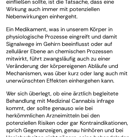
einfließen sollte, ist die Tatsache, dass eine
Wirkung auch immer mit potenziellen
Nebenwirkungen einhergeht.
Ein Medikament, was in unserem Körper in
physiologische Prozesse eingreift und damit
Signalwege im Gehirn beeinflusst oder auf
zellulärer Ebene an chemischen Prozessen
mitwirkt, führt zwangsläufig auch zu einer
Veränderung der körpereigenen Abläufe und
Mechanismen, was über kurz oder lang auch mit
unerwünschten Effekten einhergehen kann.
Wer sich überlegt, ob eine ärztlich begleitete
Behandlung mit Medizinal Cannabis infrage
kommt, der sollte genauso wie bei
herkömmlichen Arzneimitteln bei den
potenziellen Risiken oder gar Kontraindikationen,
sprich Gegenanzeigen, genau hinhören und bei