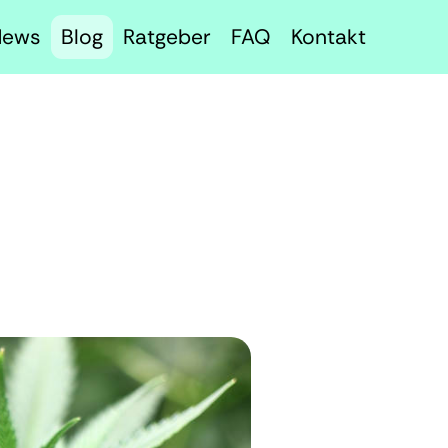
News
Blog
Ratgeber
FAQ
Kontakt