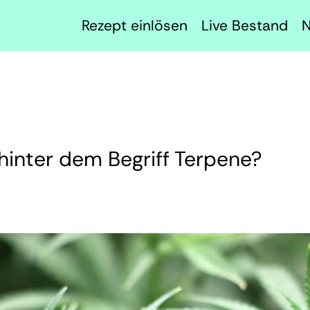
Rezept einlösen
Live Bestand
 hinter dem Begriff Terpene?