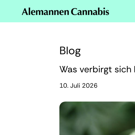
Blog
Was verbirgt sich
10. Juli 2026