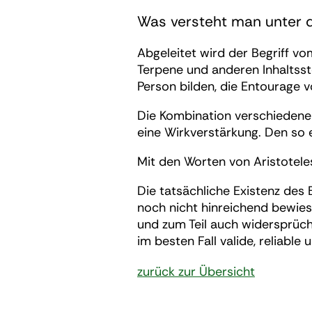
Was versteht man unter 
Abgeleitet wird der Begriff v
Terpene und anderen Inhaltssto
Person bilden, die Entourage 
Die Kombination verschiedener
eine Wirkverstärkung. Den so 
Mit den Worten von Aristotele
Die tatsächliche Existenz des 
noch nicht hinreichend bewiese
und zum Teil auch widersprüch
im besten Fall valide, reliable
zurück zur Übersicht